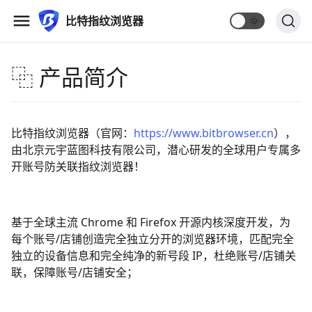
比特指纹浏览器
🌞
⿻ 产品简介
比特指纹浏览器（官网：
https://www.bitbrowser.cn
），
由北京元宇蓝图科技有限公司，潜心研发的全球用户专属多
开账号防关联指纹浏览器！
基于全球主流 Chrome 和 Firefox 开源内核深度开发，为
每个账号/店铺创造完全独立分开的浏览器环境，匹配完全
独立的设备信息和完全纯净的新号段 IP，杜绝账号/店铺关
联，保障账号/店铺安全；