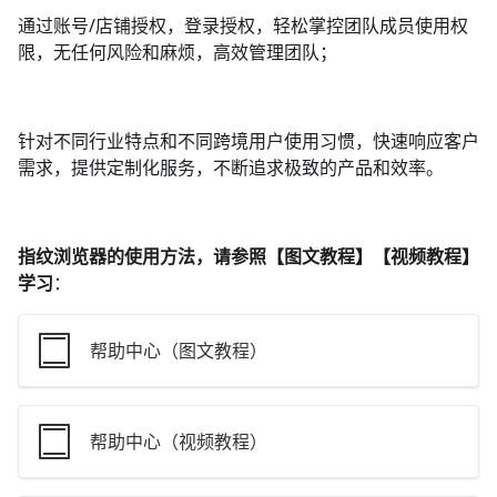
通过账号/店铺授权，登录授权，轻松掌控团队成员使用权
限，无任何风险和麻烦，高效管理团队；
针对不同行业特点和不同跨境用户使用习惯，快速响应客户
需求，提供定制化服务，不断追求极致的产品和效率。
指纹浏览器的使用方法，请参照【图文教程】【视频教程】
学习
：
帮助中心（图文教程）
帮助中心（视频教程）