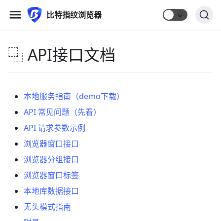
比特指纹浏览器
🌞
⿻ API接口文档
本地服务指南（demo下载）
API 常见问题（先看）
API 请求参数示例
浏览器窗口接口
浏览器分组接口
浏览器窗口标签
本地库数据接口
无头模式指南